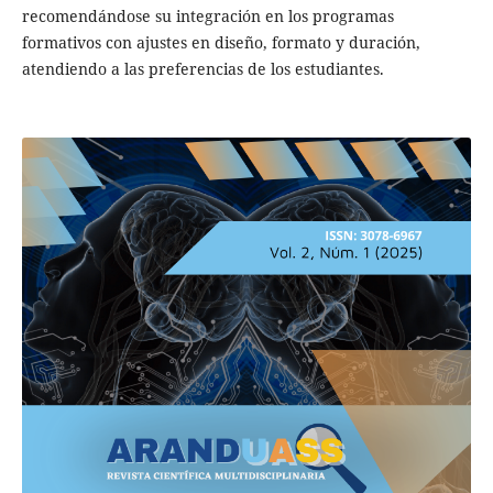
recomendándose su integración en los programas
formativos con ajustes en diseño, formato y duración,
atendiendo a las preferencias de los estudiantes.