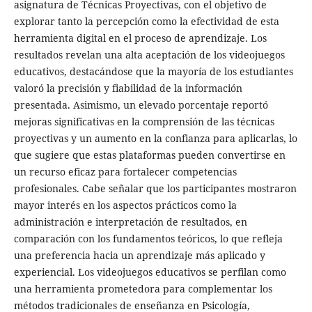
asignatura de Técnicas Proyectivas, con el objetivo de
explorar tanto la percepción como la efectividad de esta
herramienta digital en el proceso de aprendizaje. Los
resultados revelan una alta aceptación de los videojuegos
educativos, destacándose que la mayoría de los estudiantes
valoró la precisión y fiabilidad de la información
presentada. Asimismo, un elevado porcentaje reportó
mejoras significativas en la comprensión de las técnicas
proyectivas y un aumento en la confianza para aplicarlas, lo
que sugiere que estas plataformas pueden convertirse en
un recurso eficaz para fortalecer competencias
profesionales. Cabe señalar que los participantes mostraron
mayor interés en los aspectos prácticos como la
administración e interpretación de resultados, en
comparación con los fundamentos teóricos, lo que refleja
una preferencia hacia un aprendizaje más aplicado y
experiencial. Los videojuegos educativos se perfilan como
una herramienta prometedora para complementar los
métodos tradicionales de enseñanza en Psicología,