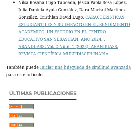
Nilsa Rosana Lugo Taboada, Jésica Paola Sosa López,
Julia Daniela Ayala González, Dara Marisol Martínez
González, Cristhian David Lugo,
CARACTERÍSTICAS
ESTUDIANTILES Y SU IMPACTO EN EL RENDIMIENTO
ACADÉMICO: UN ESTUDIO EN EL CENTRO
EDUCATIVO SAN SEBASTIÁN, AÑO 2024.
,
ARANDUASS: Vol. 2 Núm. 1 (2025): ARANDUASS.
REVISTA CIENTÍFICA MULTIDISCIPLINARIA
También puede
Iniciar una búsqueda de similitud avanzada
para este artículo.
ÚLTIMAS PUBLICACIONES