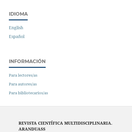
IDIOMA
English
Español
INFORMACIÓN
Para lectores/as
Para autores/as
Para bibliotecarios/as
REVISTA CIENTÍFICA MULTIDISCIPLINARIA.
ARANDUASS