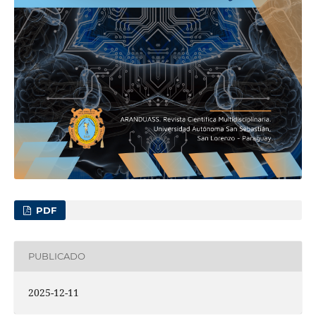
PDF
PUBLICADO
2025-12-11