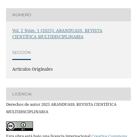
NÚMERO
Vol. 2 Núm. 1 (2025): ARANDUASS. REVISTA
CIENTÍFICA MULTIDISCIPLINARIA
SECCIÓN
Artículos Originales
LICENCIA
Derechos de autor 2025 ARANDUASS. REVISTA CIENTÍFICA
MULTIDISCIPLINARIA
Esta obra está bajo una licencia internacional
Creative Commons