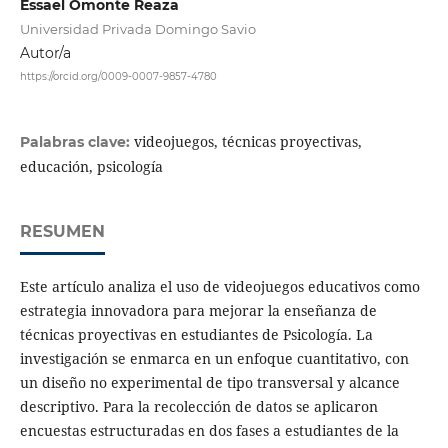
Essael Omonte Reaza
Universidad Privada Domingo Savio
Autor/a
https://orcid.org/0009-0007-9857-4780
videojuegos, técnicas proyectivas,
Palabras clave:
educación, psicología
RESUMEN
Este artículo analiza el uso de videojuegos educativos como
estrategia innovadora para mejorar la enseñanza de
técnicas proyectivas en estudiantes de Psicología. La
investigación se enmarca en un enfoque cuantitativo, con
un diseño no experimental de tipo transversal y alcance
descriptivo. Para la recolección de datos se aplicaron
encuestas estructuradas en dos fases a estudiantes de la