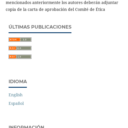
mencionados anteriormente los autores deberán adjuntar
copia de la carta de aprobación del Comité de Ética
ÚLTIMAS PUBLICACIONES
IDIOMA
English
Español
INFORMACIÓN