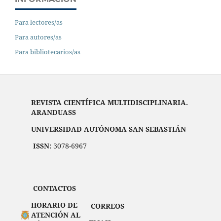
Para lectores/as
Para autores/as
Para bibliotecarios/as
REVISTA CIENTÍFICA MULTIDISCIPLINARIA.
ARANDUASS
UNIVERSIDAD AUTÓNOMA SAN SEBASTIÁN
ISSN:
3078-6967
CONTACTOS
HORARIO DE
CORREOS
ATENCIÓN AL