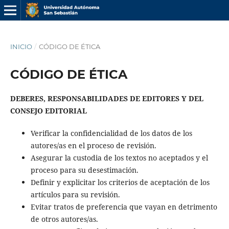
INICIO
/
CÓDIGO DE ÉTICA
CÓDIGO DE ÉTICA
DEBERES, RESPONSABILIDADES DE EDITORES Y DEL
CONSEJO EDITORIAL
Verificar la confidencialidad de los datos de los
autores/as en el proceso de revisión.
Asegurar la custodia de los textos no aceptados y el
proceso para su desestimación.
Definir y explicitar los criterios de aceptación de los
artículos para su revisión.
Evitar tratos de preferencia que vayan en detrimento
de otros autores/as.