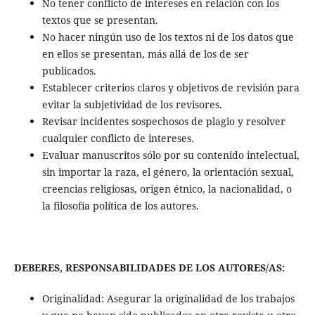
No tener conflicto de intereses en relación con los
textos que se presentan.
No hacer ningún uso de los textos ni de los datos que
en ellos se presentan, más allá de los de ser
publicados.
Establecer criterios claros y objetivos de revisión para
evitar la subjetividad de los revisores.
Revisar incidentes sospechosos de plagio y resolver
cualquier conflicto de intereses.
Evaluar manuscritos sólo por su contenido intelectual,
sin importar la raza, el género, la orientación sexual,
creencias religiosas, origen étnico, la nacionalidad, o
la filosofía política de los autores.
DEBERES, RESPONSABILIDADES DE LOS AUTORES/AS:
Originalidad: Asegurar la originalidad de los trabajos