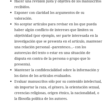
Hacer una revisión justa y objetiva de los manuscritos
recibidos.
Exponer con claridad los argumentos de su
valoración.
No aceptar artículos para revisar en los que pueda
haber algún conflicto de intereses que limiten su
objetividad (por ejemplo, ser parte interesada en la
investigación que se presenta en el artículo, mantener
una relación personal –parentesco...- con los
autores/as del texto o estar en una situación de
disputa en contra de la persona o grupo que lo
presenta).
Mantener la confidencialidad sobre la información y
los datos de los artículos evaluados.
Evaluar manuscritos sólo por su contenido intelectual,
sin importar la raza, el género, la orientación sexual,
creencias religiosas, origen étnico, la nacionalidad, o
la filosofía política de los autores.