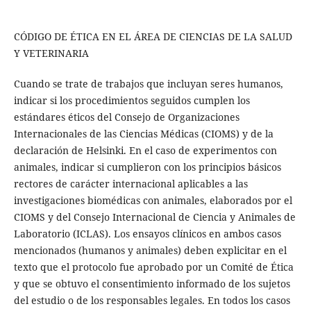
CÓDIGO DE ÉTICA EN EL ÁREA DE CIENCIAS DE LA SALUD
Y VETERINARIA
Cuando se trate de trabajos que incluyan seres humanos,
indicar si los procedimientos seguidos cumplen los
estándares éticos del Consejo de Organizaciones
Internacionales de las Ciencias Médicas (CIOMS) y de la
declaración de Helsinki. En el caso de experimentos con
animales, indicar si cumplieron con los principios básicos
rectores de carácter internacional aplicables a las
investigaciones biomédicas con animales, elaborados por el
CIOMS y del Consejo Internacional de Ciencia y Animales de
Laboratorio (ICLAS). Los ensayos clínicos en ambos casos
mencionados (humanos y animales) deben explicitar en el
texto que el protocolo fue aprobado por un Comité de Ética
y que se obtuvo el consentimiento informado de los sujetos
del estudio o de los responsables legales. En todos los casos