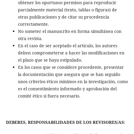
obtener los oportunos permisos para reproducir
parcialmente material (texto, tablas o figuras) de
otras publicaciones y de citar su procedencia
correctamente.
No someter el manuscrito en forma simultánea con
otra revista.
En el caso de ser aceptado el artículo, los autores
deben comprometerse a hacer las modificaciones en
el plazo que se haya estipulado.
En los casos que se considere procedente, presentar
la documentación que asegura que se han seguido
unos criterios éticos mínimos en la investigación, como
es el consentimiento informado y aprobación del
comité ético si fuera necesario.
DEBERES, RESPONSABILIDADES DE LOS REVISORES/AS: