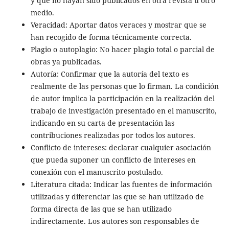
y que no hayan sido publicados en otra revista u otro
medio.
Veracidad: Aportar datos veraces y mostrar que se
han recogido de forma técnicamente correcta.
Plagio o autoplagio: No hacer plagio total o parcial de
obras ya publicadas.
Autoría: Confirmar que la autoría del texto es
realmente de las personas que lo firman. La condición
de autor implica la participación en la realización del
trabajo de investigación presentado en el manuscrito,
indicando en su carta de presentación las
contribuciones realizadas por todos los autores.
Conflicto de intereses: declarar cualquier asociación
que pueda suponer un conflicto de intereses en
conexión con el manuscrito postulado.
Literatura citada: Indicar las fuentes de información
utilizadas y diferenciar las que se han utilizado de
forma directa de las que se han utilizado
indirectamente. Los autores son responsables de