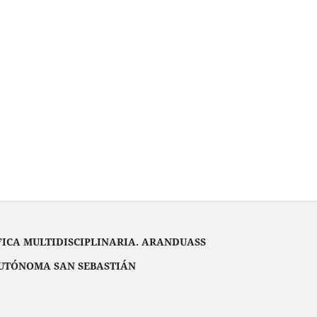
FICA MULTIDISCIPLINARIA. ARANDUASS
UTÓNOMA SAN SEBASTIÁN