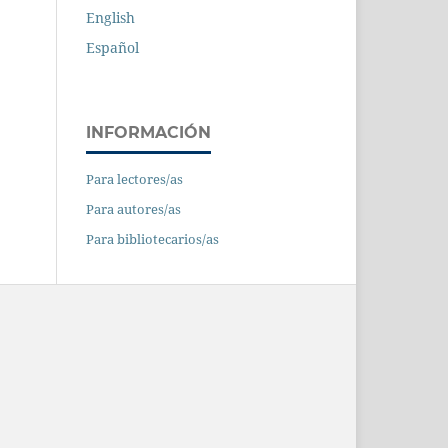
English
Español
INFORMACIÓN
Para lectores/as
Para autores/as
Para bibliotecarios/as