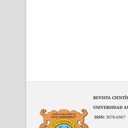
REVISTA CIENTÍ
UNIVERSIDAD A
ISSN:
3078-6967