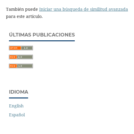
También puede
Iniciar una búsqueda de similitud avanzada
para este artículo.
ÚLTIMAS PUBLICACIONES
IDIOMA
English
Español