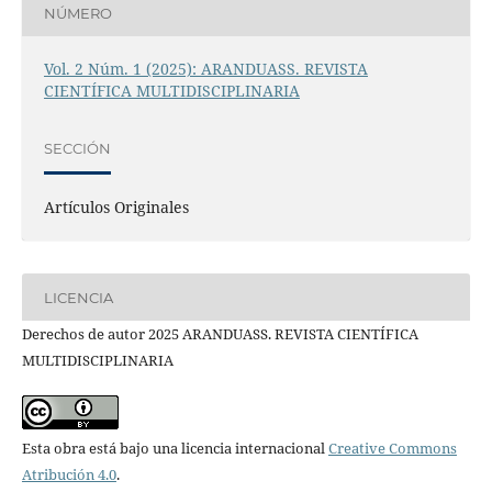
NÚMERO
Vol. 2 Núm. 1 (2025): ARANDUASS. REVISTA
CIENTÍFICA MULTIDISCIPLINARIA
SECCIÓN
Artículos Originales
LICENCIA
Derechos de autor 2025 ARANDUASS. REVISTA CIENTÍFICA
MULTIDISCIPLINARIA
Esta obra está bajo una licencia internacional
Creative Commons
Atribución 4.0
.