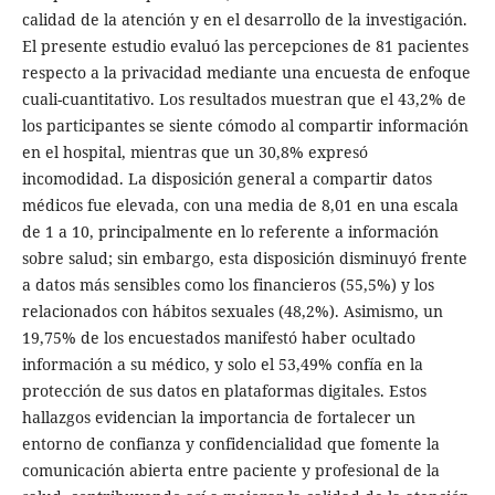
calidad de la atención y en el desarrollo de la investigación.
El presente estudio evaluó las percepciones de 81 pacientes
respecto a la privacidad mediante una encuesta de enfoque
cuali-cuantitativo. Los resultados muestran que el 43,2% de
los participantes se siente cómodo al compartir información
en el hospital, mientras que un 30,8% expresó
incomodidad. La disposición general a compartir datos
médicos fue elevada, con una media de 8,01 en una escala
de 1 a 10, principalmente en lo referente a información
sobre salud; sin embargo, esta disposición disminuyó frente
a datos más sensibles como los financieros (55,5%) y los
relacionados con hábitos sexuales (48,2%). Asimismo, un
19,75% de los encuestados manifestó haber ocultado
información a su médico, y solo el 53,49% confía en la
protección de sus datos en plataformas digitales. Estos
hallazgos evidencian la importancia de fortalecer un
entorno de confianza y confidencialidad que fomente la
comunicación abierta entre paciente y profesional de la