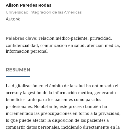
Alison Paredes Rodas
Universidad Integración de las Américas
Autor/a
relación médico-paciente, privacidad,
Palabras clave:
confidencialidad, comunicación en salud, atención médica,
información personal
RESUMEN
La digitalización en el ámbito de la salud ha optimizado el
acceso y la gestión de la información médica, generando
beneficios tanto para los pacientes como para los
profesionales. No obstante, este proceso también ha
incrementado las preocupaciones en torno a la privacidad,
lo que puede afectar la disposición de los pacientes a
compartir datos personales, incidiendo directamente en la