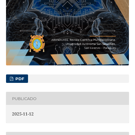
PDF
PUBLICADO
2025-11-12