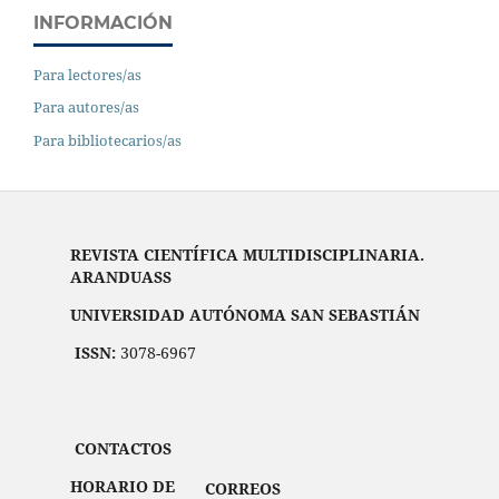
INFORMACIÓN
Para lectores/as
Para autores/as
Para bibliotecarios/as
REVISTA CIENTÍFICA MULTIDISCIPLINARIA.
ARANDUASS
UNIVERSIDAD AUTÓNOMA SAN SEBASTIÁN
ISSN:
3078-6967
CONTACTOS
HORARIO DE
CORREOS