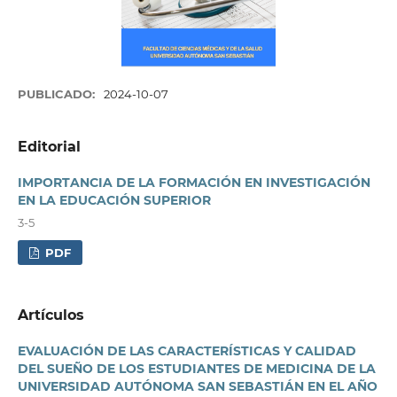
PUBLICADO:
2024-10-07
Editorial
IMPORTANCIA DE LA FORMACIÓN EN INVESTIGACIÓN
EN LA EDUCACIÓN SUPERIOR
3-5
PDF
Artículos
EVALUACIÓN DE LAS CARACTERÍSTICAS Y CALIDAD
DEL SUEÑO DE LOS ESTUDIANTES DE MEDICINA DE LA
UNIVERSIDAD AUTÓNOMA SAN SEBASTIÁN EN EL AÑO