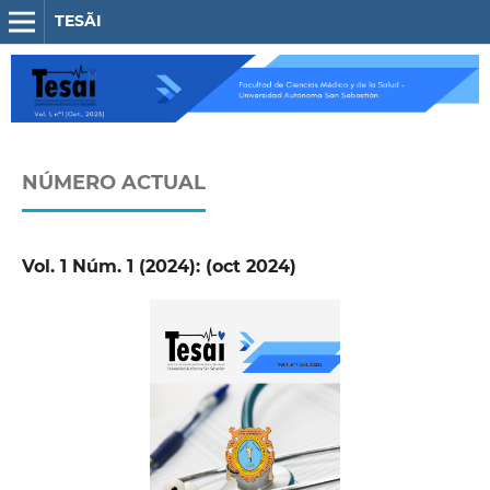
TESÃI
NÚMERO ACTUAL
Vol. 1 Núm. 1 (2024): (oct 2024)