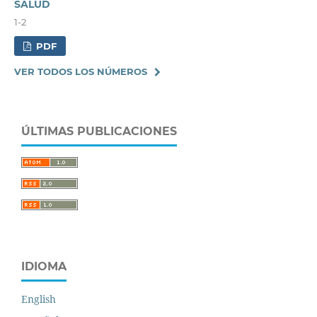
SALUD
1-2
PDF
VER TODOS LOS NÚMEROS
ÚLTIMAS PUBLICACIONES
IDIOMA
English