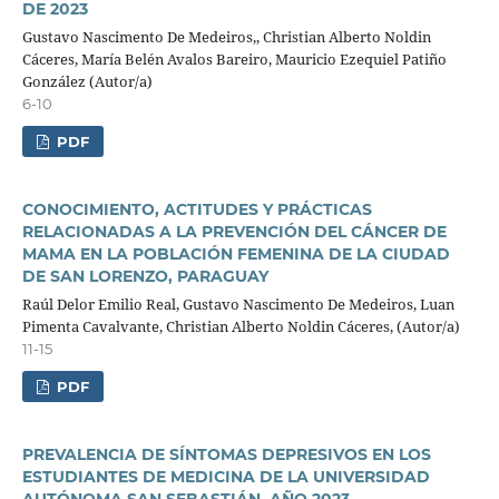
DE 2023
Gustavo Nascimento De Medeiros,, Christian Alberto Noldin
Cáceres, María Belén Avalos Bareiro, Mauricio Ezequiel Patiño
González (Autor/a)
6-10
PDF
CONOCIMIENTO, ACTITUDES Y PRÁCTICAS
RELACIONADAS A LA PREVENCIÓN DEL CÁNCER DE
MAMA EN LA POBLACIÓN FEMENINA DE LA CIUDAD
DE SAN LORENZO, PARAGUAY
Raúl Delor Emilio Real, Gustavo Nascimento De Medeiros, Luan
Pimenta Cavalvante, Christian Alberto Noldin Cáceres, (Autor/a)
11-15
PDF
PREVALENCIA DE SÍNTOMAS DEPRESIVOS EN LOS
ESTUDIANTES DE MEDICINA DE LA UNIVERSIDAD