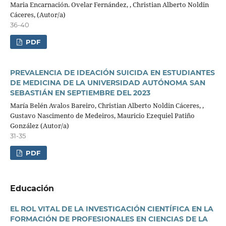
Maria Encarnación. Ovelar Fernández, , Christian Alberto Noldin
Cáceres, (Autor/a)
36-40
PDF
PREVALENCIA DE IDEACIÓN SUICIDA EN ESTUDIANTES
DE MEDICINA DE LA UNIVERSIDAD AUTÓNOMA SAN
SEBASTIÁN EN SEPTIEMBRE DEL 2023
María Belén Avalos Bareiro, Christian Alberto Noldin Cáceres, ,
Gustavo Nascimento de Medeiros, Mauricio Ezequiel Patiño
González (Autor/a)
31-35
PDF
Educación
EL ROL VITAL DE LA INVESTIGACIÓN CIENTÍFICA EN LA
FORMACIÓN DE PROFESIONALES EN CIENCIAS DE LA