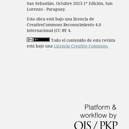
San Sebastián. Octubre 2023.1º Edición, San
Lorenzo - Paraguay.
Esta obra está bajo una licencia de
CreativeCommons Reconocimiento 4.0
Internacional (CC BY 4.
Todo el contenido de esta revista
está bajo una
Licencia Creative Commons