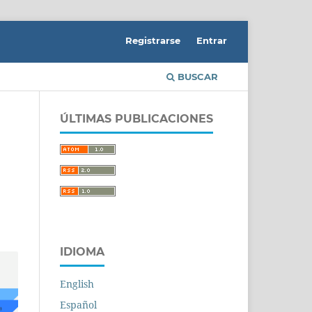
Registrarse
Entrar
BUSCAR
ÚLTIMAS PUBLICACIONES
IDIOMA
English
Español