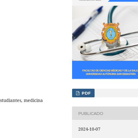
PDF
estudiantes, medicina
PUBLICADO
2024-10-07