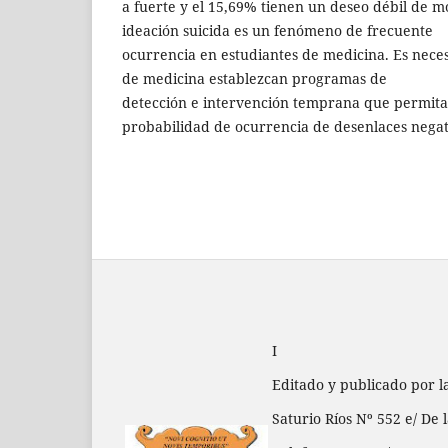
a fuerte y el 15,69% tienen un deseo débil de m
ideación suicida es un fenómeno de frecuente
ocurrencia en estudiantes de medicina. Es neces
de medicina establezcan programas de
detección e intervención temprana que permita
probabilidad de ocurrencia de desenlaces nega
I
Editado y publicado por 
Saturio Ríos Nº 552 e/ De