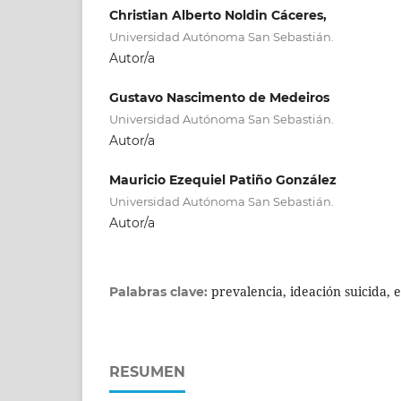
Christian Alberto Noldin Cáceres,
Universidad Autónoma San Sebastián.
Autor/a
Gustavo Nascimento de Medeiros
Universidad Autónoma San Sebastián.
Autor/a
Mauricio Ezequiel Patiño González
Universidad Autónoma San Sebastián.
Autor/a
prevalencia, ideación suicida, 
Palabras clave:
RESUMEN