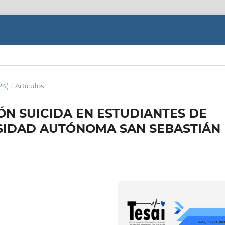
24)
/
Artículos
ÓN SUICIDA EN ESTUDIANTES DE
RSIDAD AUTÓNOMA SAN SEBASTIÁN