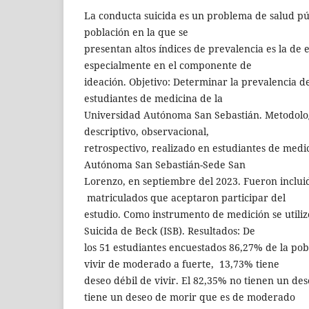
La conducta suicida es un problema de salud pú
población en la que se
presentan altos índices de prevalencia es la de 
especialmente en el componente de
ideación. Objetivo: Determinar la prevalencia de
estudiantes de medicina de la
Universidad Autónoma San Sebastián. Metodologí
descriptivo, observacional,
retrospectivo, realizado en estudiantes de medi
Autónoma San Sebastián-Sede San
Lorenzo, en septiembre del 2023. Fueron inclui
matriculados que aceptaron participar del
estudio. Como instrumento de medición se utiliz
Suicida de Beck (ISB). Resultados: De
los 51 estudiantes encuestados 86,27% de la pob
vivir de moderado a fuerte, 13,73% tiene
deseo débil de vivir. El 82,35% no tienen un de
tiene un deseo de morir que es de moderado