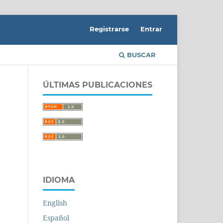
Registrarse
Entrar
BUSCAR
ÚLTIMAS PUBLICACIONES
IDIOMA
English
Español