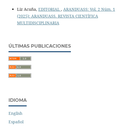
Liz Acuña,
EDITORIAL
,
ARANDUASS: Vol. 2 Núm. 1
(2025): ARANDUASS. REVISTA CIENTÍFICA
MULTIDISCIPLINARIA
ÚLTIMAS PUBLICACIONES
IDIOMA
English
Español