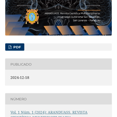
PDF
PUBLICADO
2024-12-18
NÚMERO
Vol. 1 Núm. 1 (2024): ARANDUASS. REVISTA