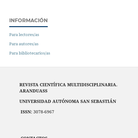
INFORMACIÓN
Para lectores/as
Para autores/as
Para bibliotecarios/as
REVISTA CIENTÍFICA MULTIDISCIPLINARIA.
ARANDUASS
UNIVERSIDAD AUTÓNOMA SAN SEBASTIÁN
ISSN:
3078-6967