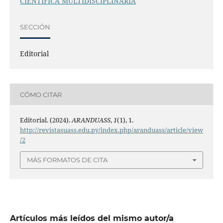
CIENTÍFICA MULTIDISCIPLINARIA
SECCIÓN
Editorial
CÓMO CITAR
Editorial. (2024).
ARANDUASS
,
1
(1), 1.
http://revistasuass.edu.py/index.php/aranduass/article/view
/2
MÁS FORMATOS DE CITA
Artículos más leídos del mismo autor/a