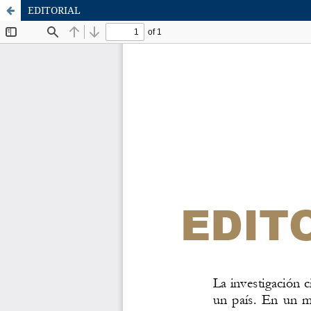
EDITORIAL