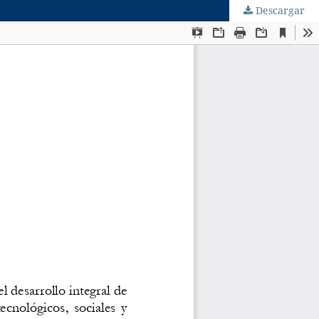
Descargar