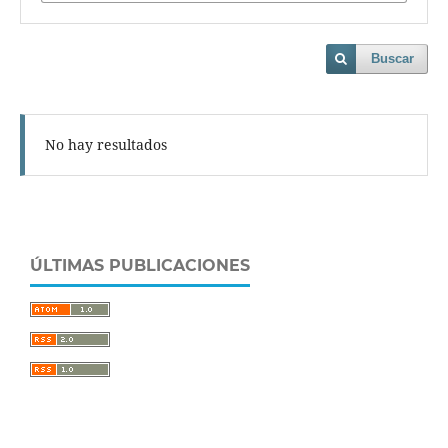
Buscar
No hay resultados
ÚLTIMAS PUBLICACIONES