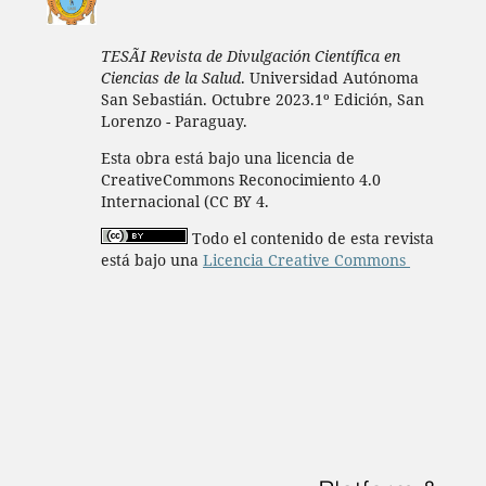
TESÃI Revista de Divulgación Científica en
Ciencias de la Salud
. Universidad Autónoma
San Sebastián. Octubre 2023.1º Edición, San
Lorenzo - Paraguay.
Esta obra está bajo una licencia de
CreativeCommons Reconocimiento 4.0
Internacional (CC BY 4.
Todo el contenido de esta revista
está bajo una
Licencia Creative Commons