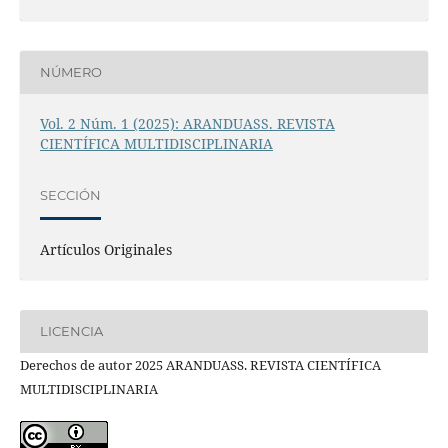
NÚMERO
Vol. 2 Núm. 1 (2025): ARANDUASS. REVISTA
CIENTÍFICA MULTIDISCIPLINARIA
SECCIÓN
Artículos Originales
LICENCIA
Derechos de autor 2025 ARANDUASS. REVISTA CIENTÍFICA
MULTIDISCIPLINARIA