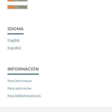
IDIOMA
English
Español
INFORMACIÓN
Para lectores/as
Para autores/as
Para bibliotecarios/as