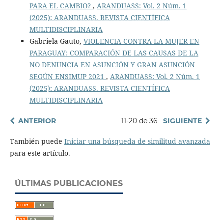
PARA EL CAMBIO?
,
ARANDUASS: Vol. 2 Núm. 1
(2025): ARANDUASS. REVISTA CIENTÍFICA
MULTIDISCIPLINARIA
Gabriela Gauto,
VIOLENCIA CONTRA LA MUJER EN
PARAGUAY: COMPARACIÓN DE LAS CAUSAS DE LA
NO DENUNCIA EN ASUNCIÓN Y GRAN ASUNCIÓN
SEGÚN ENSIMUP 2021
,
ARANDUASS: Vol. 2 Núm. 1
(2025): ARANDUASS. REVISTA CIENTÍFICA
MULTIDISCIPLINARIA
ANTERIOR
11-20 de 36
SIGUIENTE
También puede
Iniciar una búsqueda de similitud avanzada
para este artículo.
ÚLTIMAS PUBLICACIONES