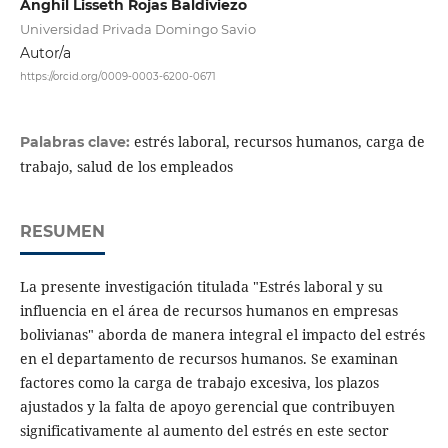
Anghil Lisseth Rojas Baldiviezo
Universidad Privada Domingo Savio
Autor/a
https://orcid.org/0009-0003-6200-0671
estrés laboral, recursos humanos, carga de
Palabras clave:
trabajo, salud de los empleados
RESUMEN
La presente investigación titulada "Estrés laboral y su
influencia en el área de recursos humanos en empresas
bolivianas" aborda de manera integral el impacto del estrés
en el departamento de recursos humanos. Se examinan
factores como la carga de trabajo excesiva, los plazos
ajustados y la falta de apoyo gerencial que contribuyen
significativamente al aumento del estrés en este sector