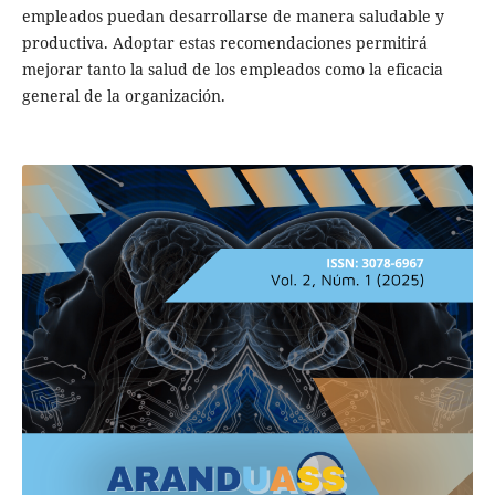
empleados puedan desarrollarse de manera saludable y
productiva. Adoptar estas recomendaciones permitirá
mejorar tanto la salud de los empleados como la eficacia
general de la organización.