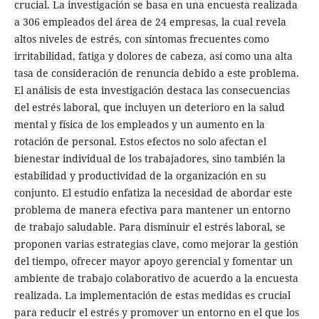
crucial. La investigación se basa en una encuesta realizada
a 306 empleados del área de 24 empresas, la cual revela
altos niveles de estrés, con síntomas frecuentes como
irritabilidad, fatiga y dolores de cabeza, así como una alta
tasa de consideración de renuncia debido a este problema.
El análisis de esta investigación destaca las consecuencias
del estrés laboral, que incluyen un deterioro en la salud
mental y física de los empleados y un aumento en la
rotación de personal. Estos efectos no solo afectan el
bienestar individual de los trabajadores, sino también la
estabilidad y productividad de la organización en su
conjunto. El estudio enfatiza la necesidad de abordar este
problema de manera efectiva para mantener un entorno
de trabajo saludable. Para disminuir el estrés laboral, se
proponen varias estrategias clave, como mejorar la gestión
del tiempo, ofrecer mayor apoyo gerencial y fomentar un
ambiente de trabajo colaborativo de acuerdo a la encuesta
realizada. La implementación de estas medidas es crucial
para reducir el estrés y promover un entorno en el que los