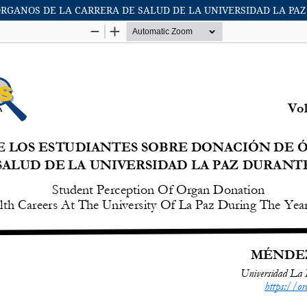
RGANOS DE LA CARRERA DE SALUD DE LA UNIVERSIDAD LA PAZ