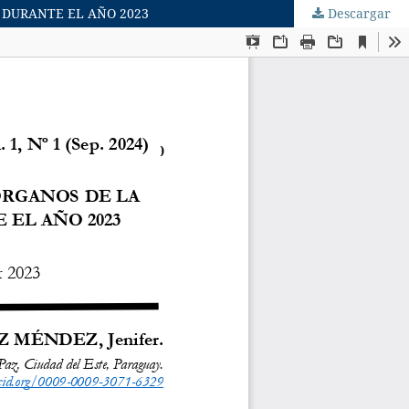
 DURANTE EL AÑO 2023
Descargar